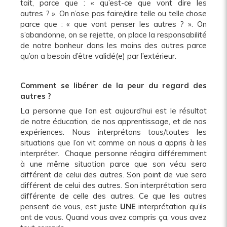
tait, parce que : « qu’est-ce que vont dire les
autres ? ». On n’ose pas faire/dire telle ou telle chose
parce que : « que vont penser les autres ? ». On
s’abandonne, on se rejette, on place la responsabilité
de notre bonheur dans les mains des autres parce
qu’on a besoin d’être validé(e) par l’extérieur.
Comment se libérer de la peur du regard des
autres ?
La personne que l’on est aujourd’hui est le résultat
de notre éducation, de nos apprentissage, et de nos
expériences. Nous interprétons tous/toutes les
situations que l’on vit comme on nous a appris à les
interpréter. Chaque personne réagira différemment
à une même situation parce que son vécu sera
différent de celui des autres. Son point de vue sera
différent de celui des autres. Son interprétation sera
différente de celle des autres. Ce que les autres
pensent de vous, est juste
UNE
interprétation qu’ils
ont de vous. Quand vous avez compris ça, vous avez