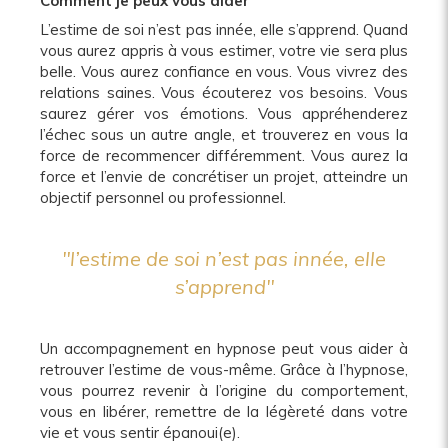
Comment je peux vous aider
L’estime de soi n’est pas innée, elle s’apprend. Quand
vous aurez appris à vous estimer, votre vie sera plus
belle. Vous aurez confiance en vous. Vous vivrez des
relations saines. Vous écouterez vos besoins. Vous
saurez gérer vos émotions. Vous appréhenderez
l’échec sous un autre angle, et trouverez en vous la
force de recommencer différemment. Vous aurez la
force et l’envie de concrétiser un projet, atteindre un
objectif personnel ou professionnel.
"l’estime de soi n’est pas innée, elle
s’apprend"
Un accompagnement en hypnose peut vous aider à
retrouver l’estime de vous-même. Grâce à l’hypnose,
vous pourrez revenir à l’origine du comportement,
vous en libérer, remettre de la légèreté dans votre
vie et vous sentir épanoui(e).