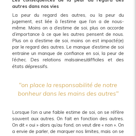
autres dans nos vies
La peur du regard des autres, ou la peur du
jugement, est liée à l’estime que l’on a de nous-
même. Moins on a d’estime de soi, plus on accorde
d’importance à ce que les autres pensent de nous.
Plus on a d’estime de soi, moins on est impacté(e)
par le regard des autres. Le manque d’estime de soi
entraine un manque de confiance en soi, la peur de
l’échec. Des relations malsaines/difficiles et des
dépressifs.
états
"on place la responsabilité de notre
bonheur dans les mains des autres"
Lorsque l’on a une faible estime de soi, on se réfère
souvent aux autres. On fait en fonction des autres.
On dit « oui » alors qu’au fond, on veut dire « non ». On
a envie de parler, de marquer nos limites, mais on se