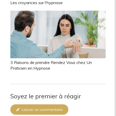
Les croyances sur l'hypnose
3 Raisons de prendre Rendez Vous chez Un
Praticien en Hypnose
Soyez le premier à réagir
Laisser un commentaire