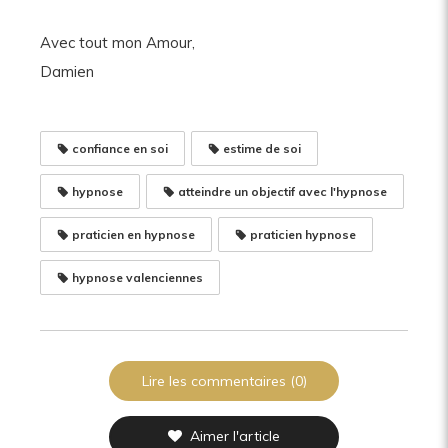
Avec tout mon Amour,
Damien
confiance en soi
estime de soi
hypnose
atteindre un objectif avec l'hypnose
praticien en hypnose
praticien hypnose
hypnose valenciennes
Lire les commentaires (0)
Aimer l'article