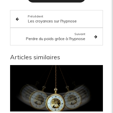
Précédent
Les croyances sur l'hypnose
Suivant
Perdre du poids grâce à l'hypnose
Articles similaires