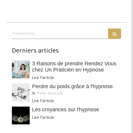
Rechercher
Derniers articles
3 Raisons de prendre Rendez Vous
chez Un Praticien en Hypnose
Lire l'article
Perdre du poids grâce à l'hypnose
Perte de poids
Lire l'article
Les croyances sur l'hypnose
Lire l'article